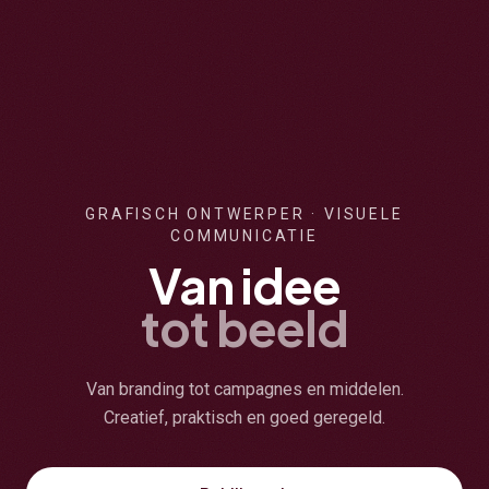
GRAFISCH ONTWERPER · VISUELE
COMMUNICATIE
Van idee
tot beeld
Van branding tot campagnes en middelen.
Creatief, praktisch en goed geregeld.