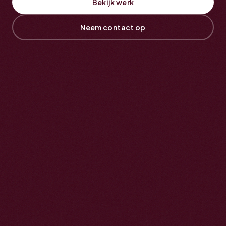
Bekijk werk
Neem contact op